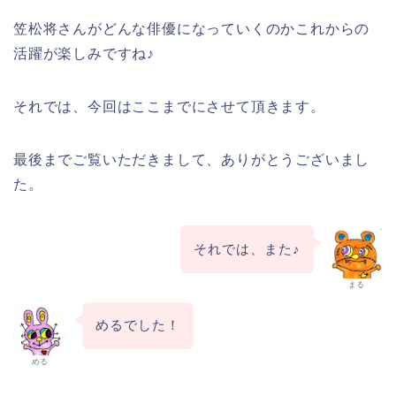
笠松将さんがどんな俳優になっていくのかこれからの
活躍が楽しみですね♪
それでは、今回はここまでにさせて頂きます。
最後までご覧いただきまして、ありがとうございまし
た。
それでは、また♪
まる
めるでした！
める