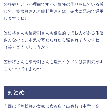
の根拠というか理由ですが、輪郭の作りも似ている感
じで、笠松将さんと綾野剛さんは、確実に兄弟で通用
しますよね♪
笠松将さんも綾野剛さんも個性的で演技力がある俳優
さんなので、本気で寄せられたら騙されそうですね
（笑）どうでしょうか？
笠松将さんも綾野剛さんも塩顔イケメンは雰囲気がす
ごくいいですよね〜
まとめ
今回は『笠松将の実家は喫茶店？出身校（中学・高