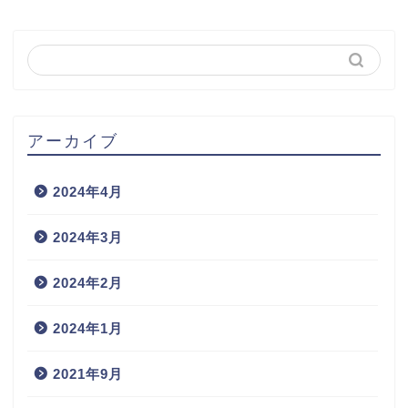
アーカイブ
2024年4月
2024年3月
2024年2月
2024年1月
2021年9月