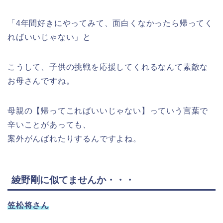
「4年間好きにやってみて、面白くなかったら帰ってく
ればいいじゃない」と
こうして、子供の挑戦を応援してくれるなんて素敵な
お母さんですね。
母親の【帰ってこればいいじゃない】っていう言葉で
辛いことがあっても、
案外がんばれたりするんですよね。
綾野剛に似てませんか・・・
笠松将さん