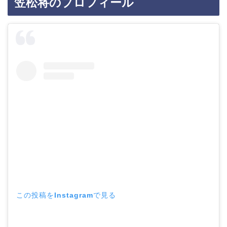
笠松将のプロフィール
この投稿をInstagramで見る