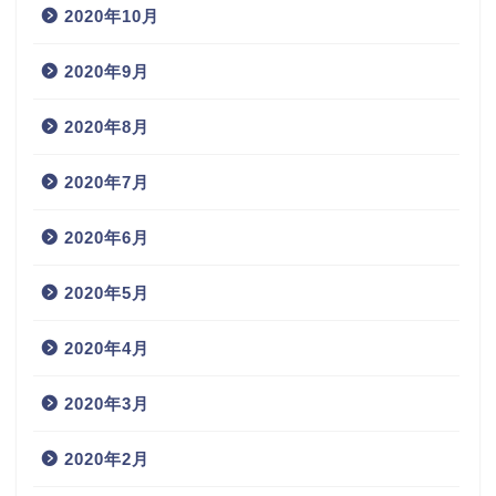
2020年10月
2020年9月
2020年8月
2020年7月
2020年6月
2020年5月
2020年4月
2020年3月
2020年2月