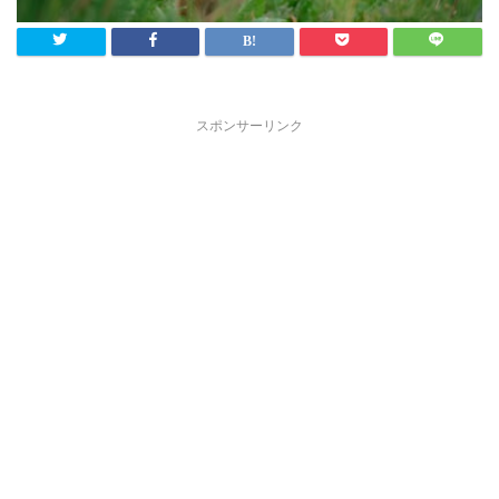
スポンサーリンク