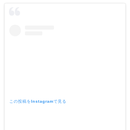
この投稿をInstagramで見る