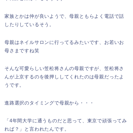
家族とかは仲が良いようで、母親ともらよく電話で話
したりしているそう。
母親はネイルサロンに行ってるみたいです、お若いお
母さまですね笑
そんな可愛らしい笠松将さんの母親ですが、笠松将さ
んが上京するのを後押ししてくれたのは母親だったよ
うです。
進路選択のタイミングで母親から・・・
「4年間大学に通うものだと思って、東京で頑張ってみ
れば？」と言われたんです。