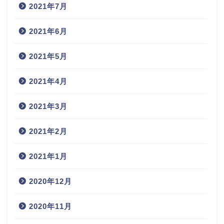
2021年7月
2021年6月
2021年5月
2021年4月
2021年3月
2021年2月
2021年1月
2020年12月
2020年11月