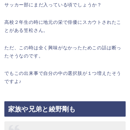
サッカー部にまだ入っている頃でしょうか？
高校２年生の時に地元の栄で俳優にスカウトされたこ
とがある笠松さん。
ただ、この時は全く興味がなかったためこの話は断っ
たそうなのです。
でもこの出来事で自分の中の選択肢が１つ増えたそう
ですよ♪
家族や兄弟と綾野剛も