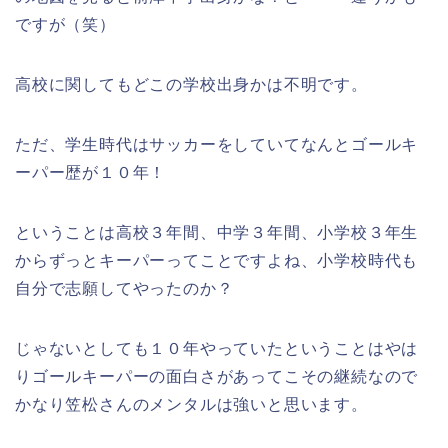
ですが（笑）
高校に関してもどこの学校出身かは不明です。
ただ、学生時代はサッカーをしていてなんと
ゴールキ
ーパー歴が１０年
！
ということは高校３年間、中学３年間、小学校３年生
からずっとキーパーってことですよね、小学校時代も
自分で志願してやったのか？
じゃないとしても１０年やっていたということはやは
りゴールキーパーの面白さがあってこその継続なので
かなり笠松さんのメンタルは強いと思います。