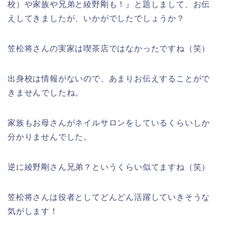
校）や家族や兄弟と綾野剛も！』と題しまして、お伝
えしてきましたが、いかがでしたでしょうか？
笠松将さんの実家は喫茶店ではなかったですね（笑）
出身校は情報がないので、あまりお伝えすることがで
きませんでしたね。
家族もお母さんがネイルサロンをしているくらいしか
分かりませんでした。
逆に綾野剛さん兄弟？というくらい似てますね（笑）
笠松将さんは役者としてどんどん活躍していきそうな
気がします！