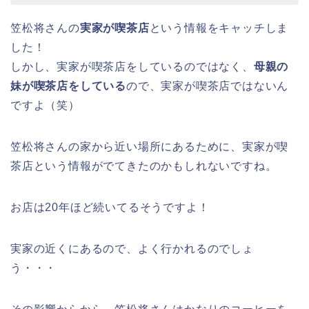
笠松将さんの
実家が喫茶店
という情報をキャッチしま
した！
しかし、実家が喫茶店をしているのではなく、
母親の
妹が喫茶店をしている
ので、実家が喫茶店ではないん
ですよ（笑）
笠松将さんの家から近い場所にあるために、実家が喫
茶店という情報がでてきたのかもしれないですね。
お店は20年ほど続いてるそうですよ！
実家の近くにあるので、よく行かれるのでしょ
う・・・