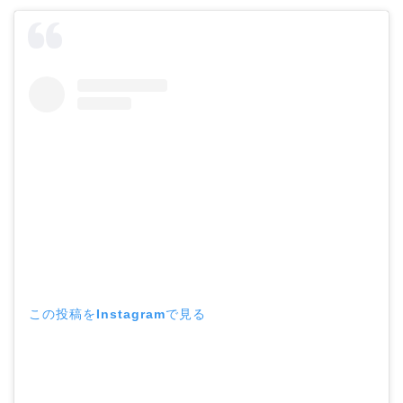
この投稿をInstagramで見る