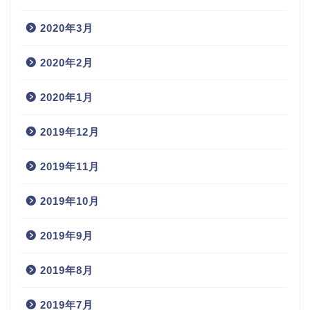
2020年3月
2020年2月
2020年1月
2019年12月
2019年11月
2019年10月
2019年9月
2019年8月
2019年7月