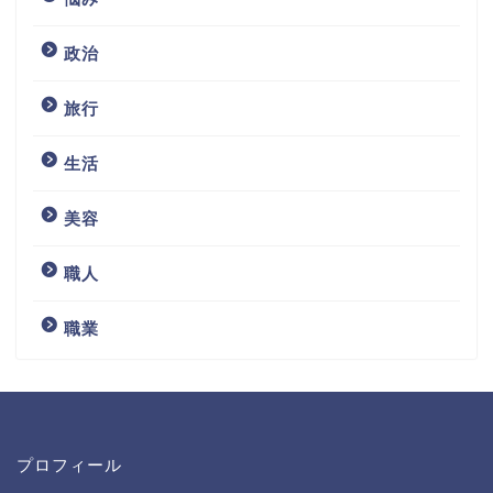
政治
旅行
生活
美容
職人
職業
プロフィール