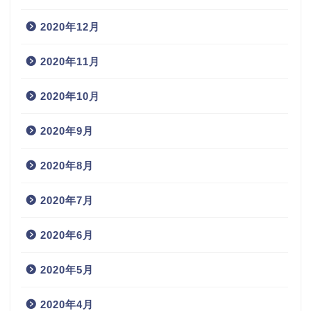
2020年12月
2020年11月
2020年10月
2020年9月
2020年8月
2020年7月
2020年6月
2020年5月
2020年4月