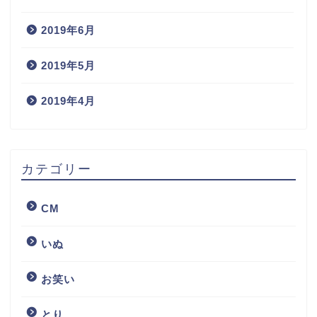
2019年6月
2019年5月
2019年4月
カテゴリー
CM
いぬ
お笑い
とり