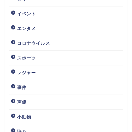
イベント
エンタメ
コロナウイルス
スポーツ
レジャー
事件
声優
小動物
悩み