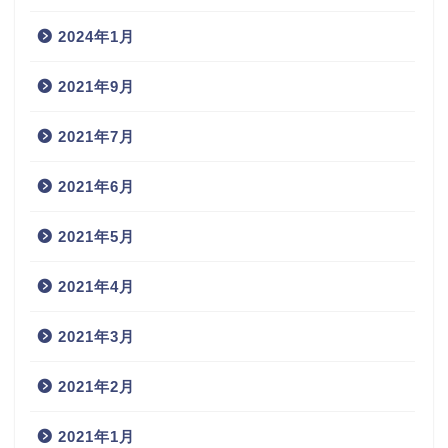
2024年1月
2021年9月
2021年7月
2021年6月
2021年5月
2021年4月
2021年3月
2021年2月
2021年1月