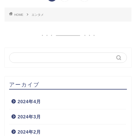
HOME
エンタメ
アーカイブ
2024年4月
2024年3月
2024年2月