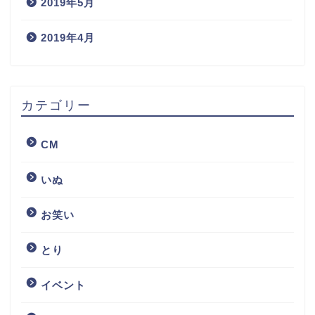
2019年5月
2019年4月
カテゴリー
CM
いぬ
お笑い
とり
イベント