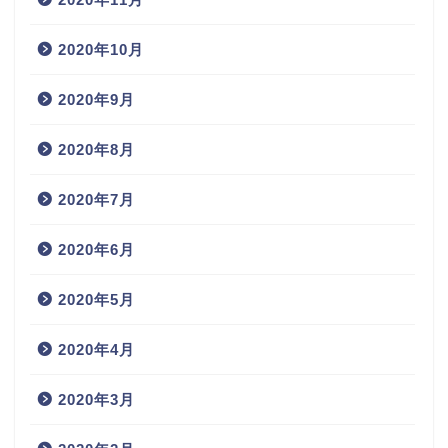
2020年10月
2020年9月
2020年8月
2020年7月
2020年6月
2020年5月
2020年4月
2020年3月