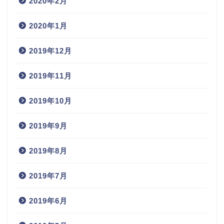
2020年2月
2020年1月
2019年12月
2019年11月
2019年10月
2019年9月
2019年8月
2019年7月
2019年6月