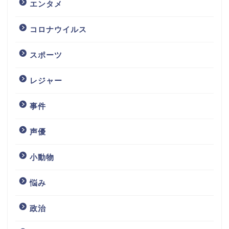
エンタメ
コロナウイルス
スポーツ
レジャー
事件
声優
小動物
悩み
政治