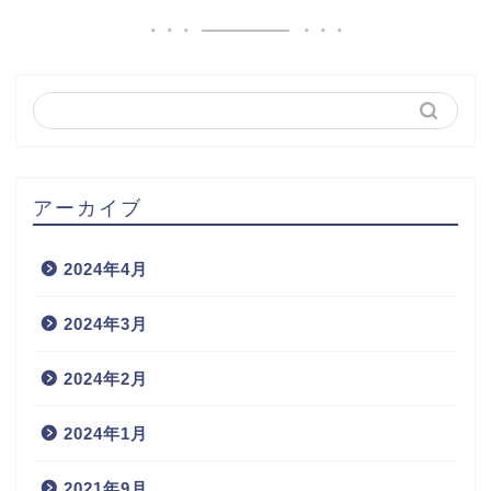
アーカイブ
2024年4月
2024年3月
2024年2月
2024年1月
2021年9月