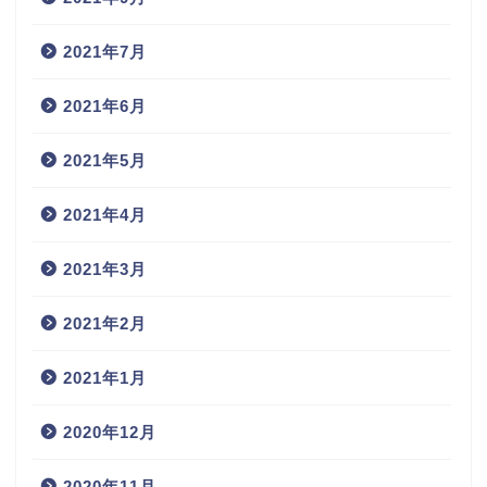
2021年7月
2021年6月
2021年5月
2021年4月
2021年3月
2021年2月
2021年1月
2020年12月
2020年11月