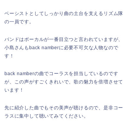
ベーシストとしてしっかり曲の土台を支えるリズム隊
の一員です。
バンドはボーカルが一番目立つと言われていますが、
小島さんもback namberに必要不可欠な人物なので
す！
back namberの曲でコーラスを担当しているのです
が、この声がすごくきれいで、歌の魅力を倍増させて
います！
先に紹介した曲でもその美声が聴けるので、是非コー
ラスに集中して聴いてみてください。