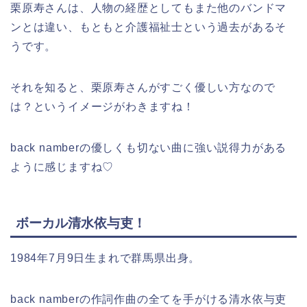
栗原寿さんは、人物の経歴としてもまた他のバンドマ
ンとは違い、もともと介護福祉士という過去があるそ
うです。
それを知ると、栗原寿さんがすごく優しい方なので
は？というイメージがわきますね！
back namberの優しくも切ない曲に強い説得力がある
ように感じますね♡
ボーカル清水依与吏！
1984年7月9日生まれで群馬県出身。
back namberの作詞作曲の全てを手がける清水依与吏