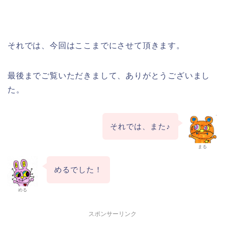
それでは、今回はここまでにさせて頂きます。
最後までご覧いただきまして、ありがとうございまし
た。
それでは、また♪
まる
めるでした！
める
スポンサーリンク