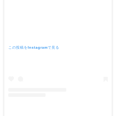
この投稿をInstagramで見る