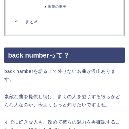
衝撃の事実!!
まとめ
back numberって？
back namberを語る上で外せない名曲が沢山ありま
す。
素敵な曲を提供し続け、多くの人を魅了する彼らがど
んな人なのか、今よりもっと知りたいですよね。
すでに好きな人も、改めて彼らの魅力を再確認するこ