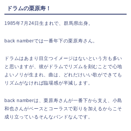
ドラムの栗原寿！
1985年7月24日生まれで、群馬県出身。
back namberでは一番年下の栗原寿さん。
ドラムはあまり目立つイメージはないという方も多い
と思いますが、彼がドラムでリズムを刻むことで心地
よいノリが生まれ、曲は、どれだけいい歌ができても
リズムがなければ臨場感が半減します。
back namberは、栗原寿さんが一番下から支え、小島
和也さんがベースとコーラスで彩りを加えるからこそ
成り立っているそんなバンドなんです。