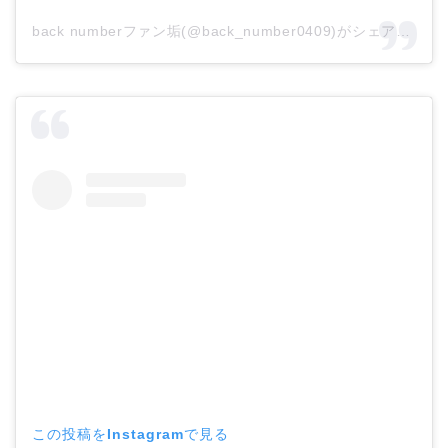
back numberファン垢(@back_number0409)がシェアした投稿
この投稿をInstagramで見る