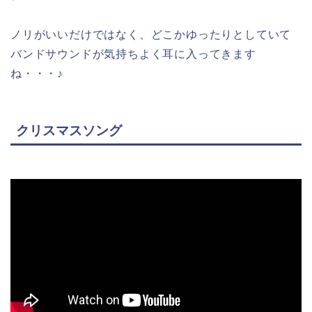
ノリがいいだけではなく、どこかゆったりとしていて
バンドサウンドが気持ちよく耳に入ってきます
ね・・・♪
クリスマスソング