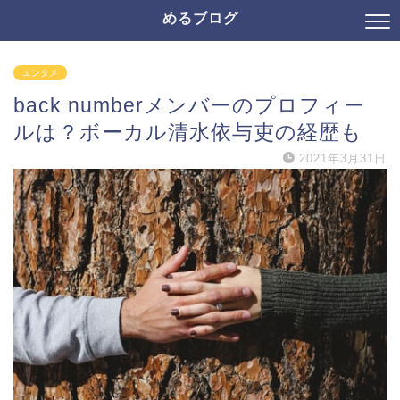
めるブログ
エンタメ
back numberメンバーのプロフィー
ルは？ボーカル清水依与吏の経歴も
2021年3月31日