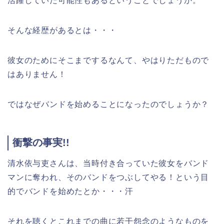
活躍していた可能性もあるということでしょうか。
そんな経歴があるとは・・・
彼女のためにそこまでするなんて、やはりただもので
はありません！
ではなぜバンドを始めることになったのでしょうか？
衝撃の事実!!
清水依与吏さんは、当時付き合っていた彼女をバンド
マンに奪われ、そのバンドをつぶしてやる！という目
的でバンドを始めたとか・・・汗
それを聴くとこれまでの曲に若干怨念のようなものを