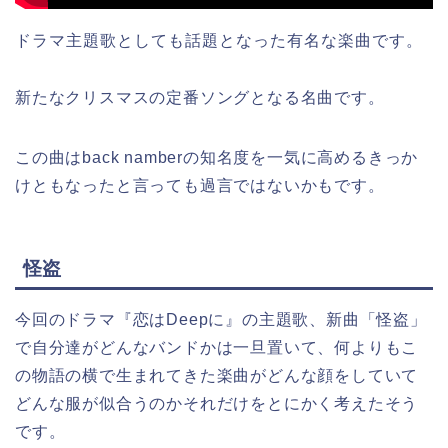
ドラマ主題歌としても話題となった有名な楽曲です。
新たなクリスマスの定番ソングとなる名曲です。
この曲はback namberの知名度を一気に高めるきっか
けともなったと言っても過言ではないかもです。
怪盗
今回のドラマ『恋はDeepに』の主題歌、新曲「怪盗」
で自分達がどんなバンドかは一旦置いて、何よりもこ
の物語の横で生まれてきた楽曲がどんな顔をしていて
どんな服が似合うのかそれだけをとにかく考えたそう
です。