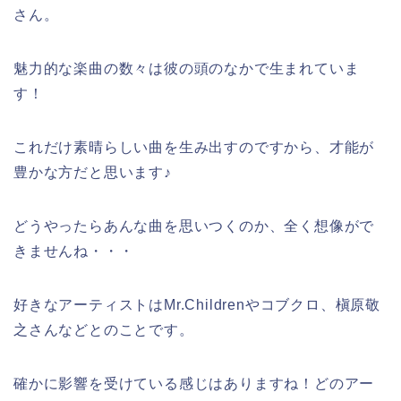
さん。
魅力的な楽曲の数々は彼の頭のなかで生まれていま
す！
これだけ素晴らしい曲を生み出すのですから、才能が
豊かな方だと思います♪
どうやったらあんな曲を思いつくのか、全く想像がで
きませんね・・・
好きなアーティストはMr.Childrenやコブクロ、槇原敬
之さんなどとのことです。
確かに影響を受けている感じはありますね！どのアー