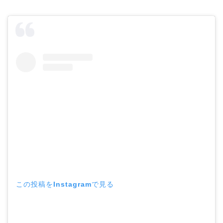
この投稿をInstagramで見る