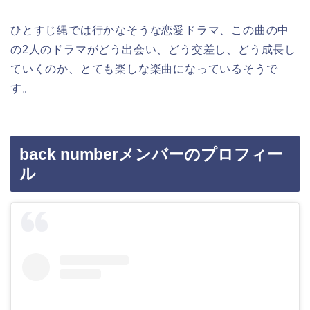
ひとすじ縄では行かなそうな恋愛ドラマ、この曲の中
の2人のドラマがどう出会い、どう交差し、どう成長し
ていくのか、とても楽しな楽曲になっているそうで
す。
back numberメンバーのプロフィー
ル