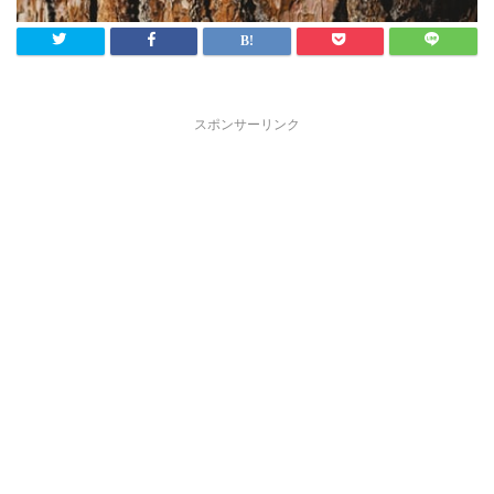
スポンサーリンク