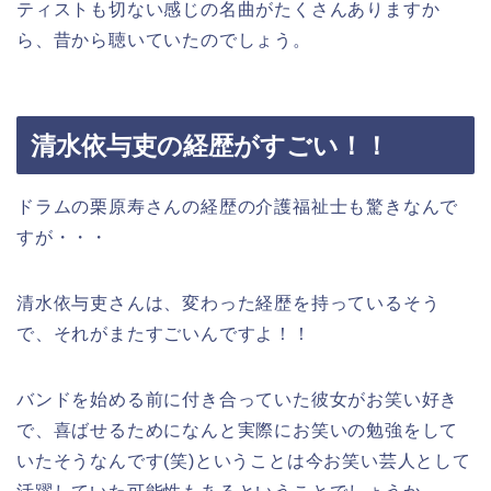
ティストも切ない感じの名曲がたくさんありますか
ら、昔から聴いていたのでしょう。
清水依与吏の経歴がすごい！！
ドラムの栗原寿さんの経歴の介護福祉士も驚きなんで
すが・・・
清水依与吏さんは、変わった経歴を持っているそう
で、それがまたすごいんですよ！！
バンドを始める前に付き合っていた彼女がお笑い好き
で、喜ばせるためになんと実際にお笑いの勉強をして
いたそうなんです(笑)ということは今お笑い芸人として