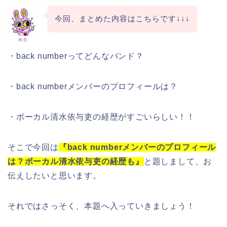
今回、まとめた内容はこちらです↓↓↓
める
・back numberってどんなバンド？
・back numberメンバーのプロフィールは？
・ボーカル清水依与吏の経歴がすごいらしい！！
そこで今回は
『back numberメンバーのプロフィール
は？ボーカル清水依与吏の経歴も』
と題しまして、お
伝えしたいと思います。
それではさっそく、本題へ入っていきましょう！