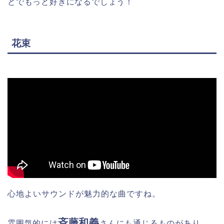
とでもっと好きになるでしょう！
花束
心地よいサウンドが魅力的な曲ですね。
斉藤和義
雰囲気的には
さんにも通じるものがあり、