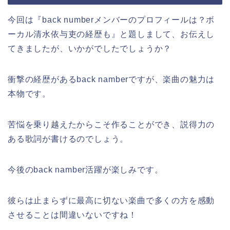
今回は『back numberメンバーのプロフィールは？ボ
ーカル清水依与吏の経歴も』と題しまして、お伝えし
てきましたが、いかがでしたでしょうか？
衝撃の経歴があるback namberですが、楽曲の魅力は
本物です。
苦悩を乗り越えたからこそ作ることができ、説得力の
ある歌詞が書けるのでしょう。
今後のback namber活躍が楽しみです。
彼らは止まらずに最高に切ない楽曲で多くの方を感動
させることは間違いないですね！