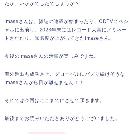
たが、いかがでしたでしょうか？
imaseさんは、雑誌の連載が始まったり、CDTVスペシ
ャルに出演し、2023年末にはレコード大賞にノミネー
トされたり、知名度が上がってきたimaseさん。
今後のimaseさんの活躍が楽しみですね。
海外進出も成功させ、グローバルにバズり続けそうな
imaseさんから目が離せません！！
それでは今回はここまでにさせて頂きます。
最後までお読みいただきありがとうございました。