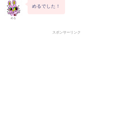
めるでした！
める
スポンサーリンク