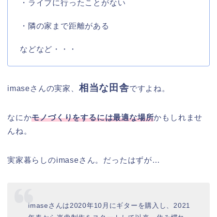
・ライブに行ったことがない
・隣の家まで距離がある
などなど・・・
相当な田舎
imaseさんの実家、
ですよね。
なにか
モノづくりをするには最適な場所
かもしれませ
んね。
実家暮らしのimaseさん。だったはずが…
imaseさんは2020年10月にギターを購入し、2021