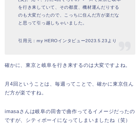
を行き来していて、その都度、機材運んだりする
のも大変だったので、こっちに住んだ方が楽だな
と思って引っ越しちゃいました。
引用元：my HEROインタビュー2023.5.23より
確かに、東京と岐阜を行き来するのは大変ですよね。
月4回ということは、毎週ってことで、確かに東京住ん
だ方が楽ですね。
imasaさんは岐阜の田舎で曲作ってるイメージだったの
ですが、シティボーイになってしまいましたね（笑）