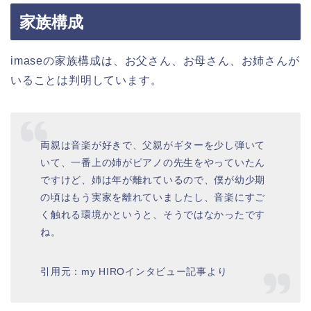
家族構成
imaseの家族構成は、
お父さん、お母さん、お姉さん
が
いることは判明しています。
両親は音楽が好きで、父親がギターを少し弾いて
いて、一番上の姉がピアノの先生をやっていたん
ですけど、姉は年が離れているので、僕が幼少期
の頃はもう実家を離れていましたし、音楽にすご
く触れる環境かというと、そうではなかったです
ね。
引用元：my HIROインタビュー記事より