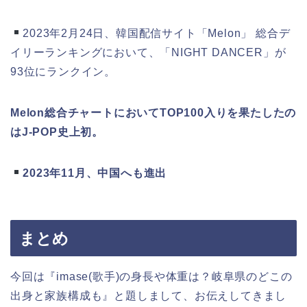
2023年2月24日、韓国配信サイト「Melon」 総合デ
イリーランキングにおいて、「NIGHT DANCER」が
93位にランクイン。
Melon総合チャートにおいてTOP100入りを果たしたの
はJ-POP史上初。
2023年11月、中国へも進出
まとめ
今回は『imase(歌手)の身長や体重は？岐阜県のどこの
出身と家族構成も』と題しまして、お伝えしてきまし