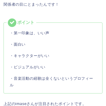
関係者の目にとまったんです！
・第一印象は、いい声
・面白い
・キャラクターがいい
・ビジュアルがいい
・音楽活動の経験は全くないというプロフィー
ル
上記のimaseさんが注目されたポイントです。