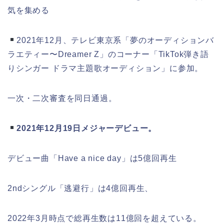
気を集める
2021年12月、テレビ東京系「夢のオーディションバ
ラエティー〜Dreamer Z」のコーナー「TikTok弾き語
りシンガー ドラマ主題歌オーディション」に参加。
一次・二次審査を同日通過。
2021年12月19日メジャーデビュー。
デビュー曲「Have a nice day」は5億回再生
2ndシングル「逃避行」は4億回再生、
2022年3月時点で総再生数は11億回を超えている。