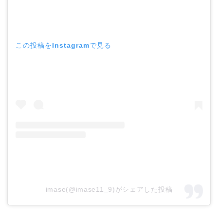
この投稿をInstagramで見る
imase(@imase11_9)がシェアした投稿