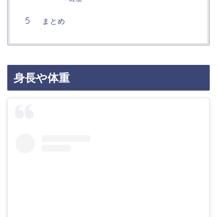
まとめ
身長や体重