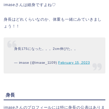
imaseさんは細身ですよね♡
身長はどれくらいなのか、体重も一緒にみていきまし
ょう！！
身長175になった。。。2cm伸びた。。
— imase (@imase_1109)
February 15, 2023
身長
imaseさんのプロフィールには特に身長の公表はありま