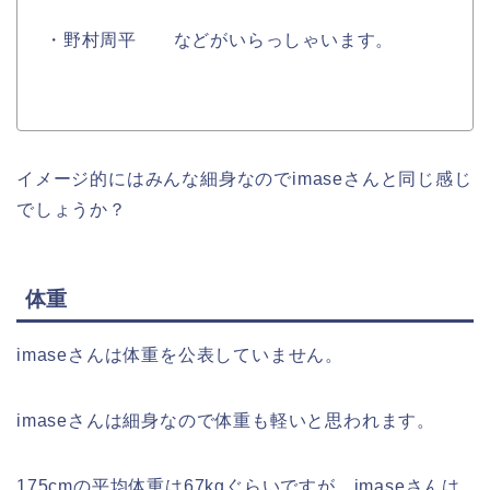
・野村周平
などがいらっしゃいます。
イメージ的にはみんな細身なのでimaseさんと同じ感じ
でしょうか？
体重
imaseさんは体重を公表していません。
imaseさんは細身なので体重も軽いと思われます。
175cmの平均体重は67kgぐらいですが、imaseさんは