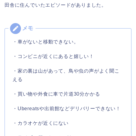
田舎に住んでいたエピソードがありました。
・車がないと移動できない。
・コンビニが近くにあると嬉しい！
・家の裏は山があって、鳥や虫の声がよく聞こ
える
・買い物や外食に車で片道30分かかる
・Ubereatsや出前館などデリバリーできない！
・カラオケが近くにない