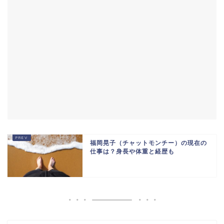
福岡晃子（チャットモンチー）の現在の
仕事は？身長や体重と経歴も