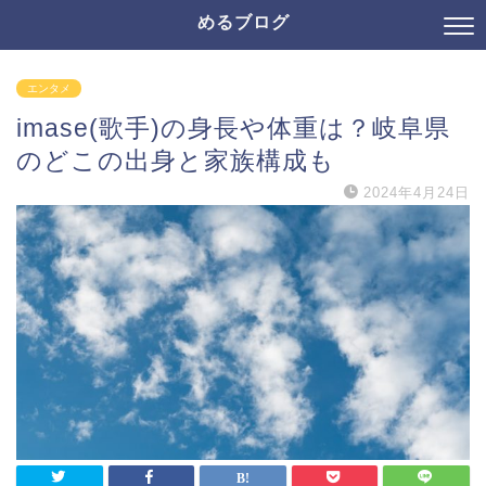
めるブログ
エンタメ
imase(歌手)の身長や体重は？岐阜県
のどこの出身と家族構成も
2024年4月24日