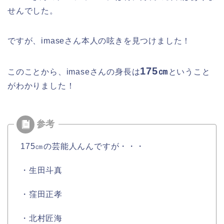
せんでした。
ですが、imaseさん本人の呟きを見つけました！
175㎝
このことから、imaseさんの身長は
ということ
がわかりました！
175㎝の芸能人んんですが・・・
・生田斗真
・窪田正孝
・北村匠海