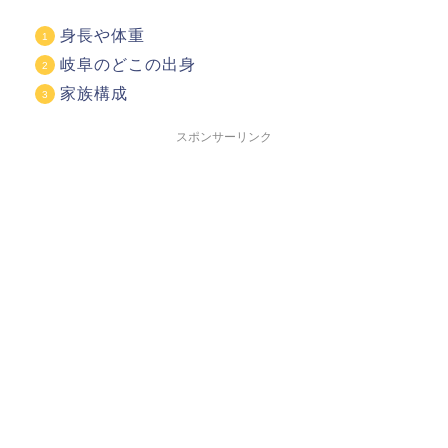
身長や体重
岐阜のどこの出身
家族構成
スポンサーリンク