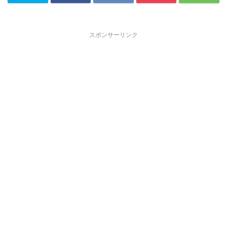
スポンサーリンク