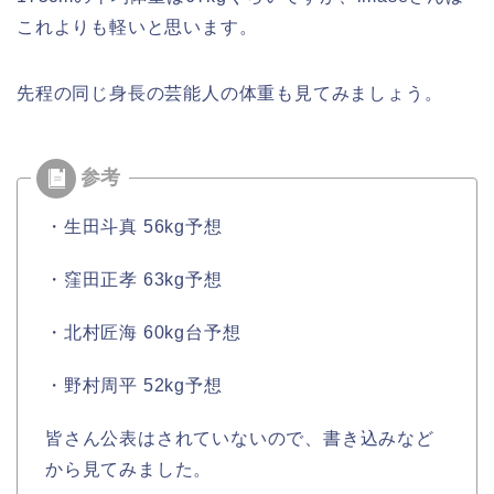
これよりも軽いと思います。
先程の同じ身長の芸能人の体重も見てみましょう。
・生田斗真 56kg予想
・窪田正孝 63kg予想
・北村匠海 60kg台予想
・野村周平 52kg予想
皆さん公表はされていないので、書き込みなど
から見てみました。