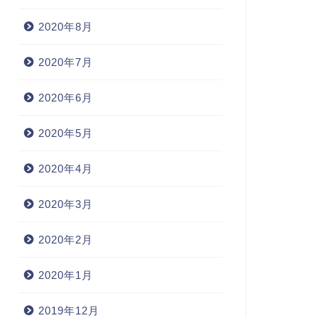
2020年8月
2020年7月
2020年6月
2020年5月
2020年4月
2020年3月
2020年2月
2020年1月
2019年12月