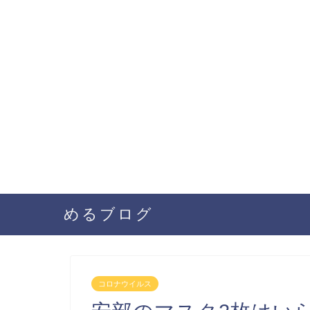
めるブログ
コロナウイルス