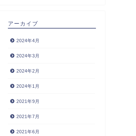
アーカイブ
2024年4月
2024年3月
2024年2月
2024年1月
2021年9月
2021年7月
2021年6月