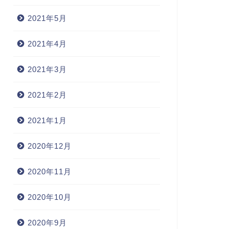
2021年5月
2021年4月
2021年3月
2021年2月
2021年1月
2020年12月
2020年11月
2020年10月
2020年9月