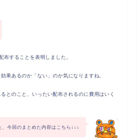
配布することを表明しました。
、効果あるのか「ない」のか気になりますね。
れるとのこと、いったい配布されるのに費用はいく
た、今回のまとめた内容はこちら↓↓↓