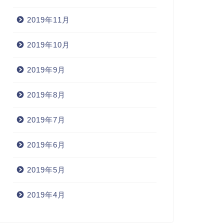
2019年11月
2019年10月
2019年9月
2019年8月
2019年7月
2019年6月
2019年5月
2019年4月