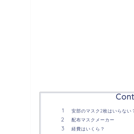
Cont
安部のマスク2枚はいらない
配布マスクメーカー
経費はいくら？