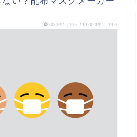
らない？配布マスクメーカー
2020年4月10日
/
2020年4月19日