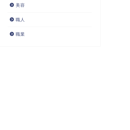
美容
職人
職業