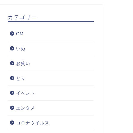
カテゴリー
CM
いぬ
お笑い
とり
イベント
エンタメ
コロナウイルス