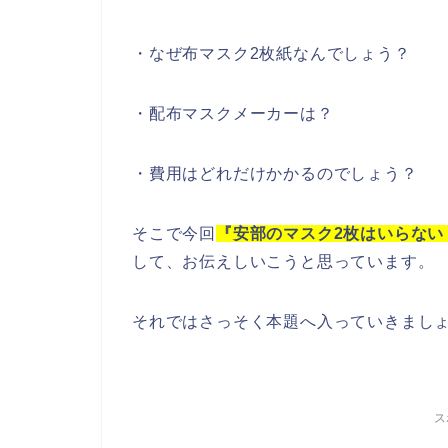
・なぜ布マスク2枚紙なんでしょう？
・配布マスクメーカーは？
・費用はどれだけかかるのでしょう？
そこで今回
『安部のマスク2枚はいらな
して、お伝えしいこうと思っています。
それではさっそく本題へ入っていきまし
ス