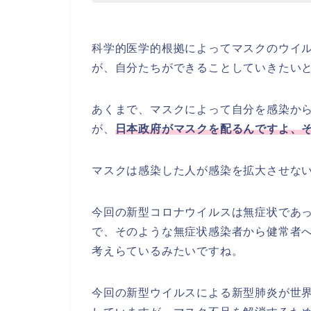
科学的医学的根拠によってマスクのウイ
が、自分たちができることしていきたい
あくまで、マスクによって自分を感染か
が、
日本政府がマスクを配るんですよ、
マスクは感染した人が感染を拡大させな
今回の新型コロナウイルスは無症状であ
で、そのような無症状感染者から健常者
考えらているみたいですね。
今回の新型ウイルスによる新型肺炎が世