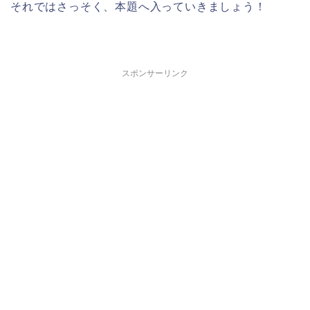
それではさっそく、本題へ入っていきましょう！
スポンサーリンク