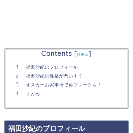
Contents
[
]
非表示
福田沙紀のプロフィール
福田沙紀の性格が悪い！？
オスカーお家事情で再ブレークも！
まとめ
福田沙紀のプロフィール