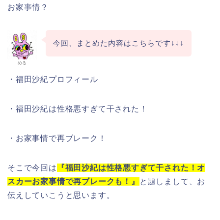
お家事情？
今回、まとめた内容はこちらです↓↓↓
める
・福田沙紀プロフィール
・福田沙紀は性格悪すぎて干された！
・お家事情で再ブレーク！
そこで今回は
『福田沙紀は性格悪すぎて干された！オ
スカーお家事情で再ブレークも！』
と題しまして、お
伝えしていこうと思います。