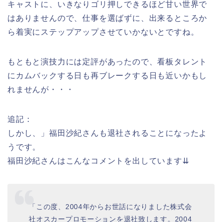
キャストに、いきなりゴリ押しできるほど甘い世界で
はありませんので、仕事を選ばずに、出来るところか
ら着実にステップアップさせていかないとですね。
もともと演技力には定評があったので、看板タレント
にカムバックする日も再ブレークする日も近いかもし
れませんが・・・
追記：
しかし、」福田沙紀さんも退社されることになったよ
うです。
福田沙紀さんはこんなコメントを出しています⇊
「この度、2004年からお世話になりました株式会
社オスカープロモーションを退社致します。2004