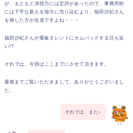
が、もともと演技力には定評があったので、事務所的
には下手な新人を強引に売り込むより、福田沙紀さん
を推した方が近道ですよね・・・
福田沙紀さんが看板タレントにカムバックする日も近
い!?
それでは、今回はここまでにさせて頂きます。
最後までご覧いただきまして、ありがとうございまし
た。
それでは、また♪
まる