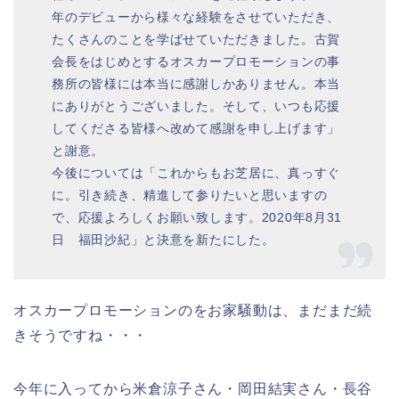
年のデビューから様々な経験をさせていただき、
たくさんのことを学ばせていただきました。古賀
会長をはじめとするオスカープロモーションの事
務所の皆様には本当に感謝しかありません。本当
にありがとうございました。そして、いつも応援
してくださる皆様へ改めて感謝を申し上げます」
と謝意。
今後については「これからもお芝居に、真っすぐ
に。引き続き、精進して参りたいと思いますの
で、応援よろしくお願い致します。2020年8月31
日 福田沙紀」と決意を新たにした。
オスカープロモーションのをお家騒動は、まだまだ続
きそうですね・・・
今年に入ってから米倉涼子さん・岡田結実さん・長谷