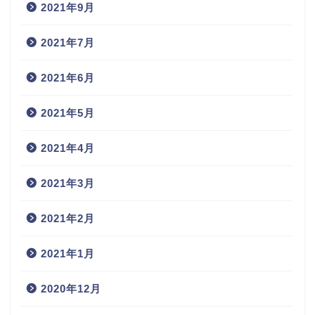
2021年9月
2021年7月
2021年6月
2021年5月
2021年4月
2021年3月
2021年2月
2021年1月
2020年12月