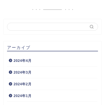
アーカイブ
2024年4月
2024年3月
2024年2月
2024年1月