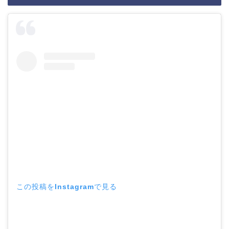
この投稿をInstagramで見る