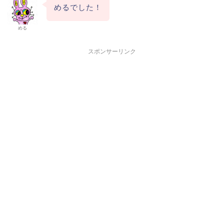
めるでした！
める
スポンサーリンク