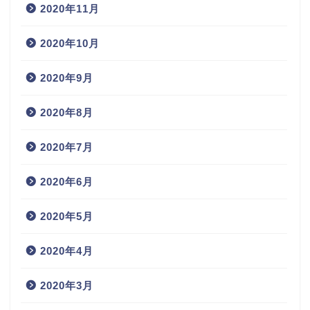
2020年11月
2020年10月
2020年9月
2020年8月
2020年7月
2020年6月
2020年5月
2020年4月
2020年3月