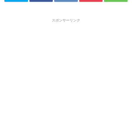
スポンサーリンク