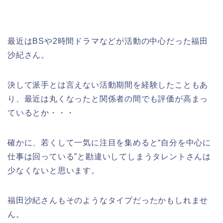
最近はBSや2時間ドラマなどが活動の中心だった福田
沙紀さん。
決して派手とは言えない活動期間を経験したこともあ
り、最近は丸くなったと関係者の間でも評価が高まっ
ているとか・・・
確かに、若くして一気に注目を集めると“自分を中心に
仕事は回っている”と勘違いしてしまうタレントさんは
少なくないと思います。
福田沙紀さんもそのようなタイプだったかもしれませ
ん。