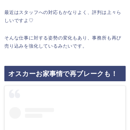
最近はスタッフへの対応もかなりよく、評判は上々ら
しいですよ♡
そんな仕事に対する姿勢の変化もあり、事務所も再び
売り込みを強化しているみたいです。
オスカーお家事情で再ブレークも！