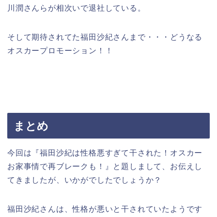
川潤さんらが相次いで退社している。
そして期待されてた福田沙紀さんまで・・・どうなる
オスカープロモーション！！
まとめ
今回は『福田沙紀は性格悪すぎて干された！オスカー
お家事情で再ブレークも！』と題しまして、お伝えし
てきましたが、いかがでしたでしょうか？
福田沙紀さんは、性格が悪いと干されていたようです