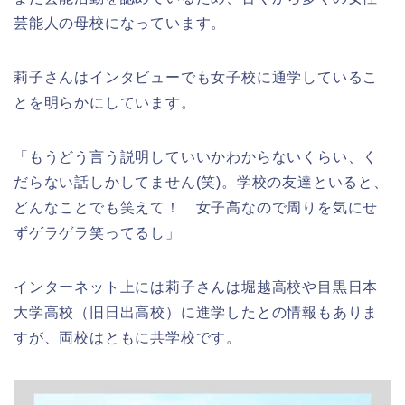
芸能人の母校になっています。
莉子さんはインタビューでも女子校に通学しているこ
とを明らかにしています。
「もうどう言う説明していいかわからないくらい、く
だらない話しかしてません(笑)。学校の友達といると、
どんなことでも笑えて！ 女子高なので周りを気にせ
ずゲラゲラ笑ってるし」
インターネット上には莉子さんは堀越高校や目黒日本
大学高校（旧日出高校）に進学したとの情報もありま
すが、両校はともに共学校です。