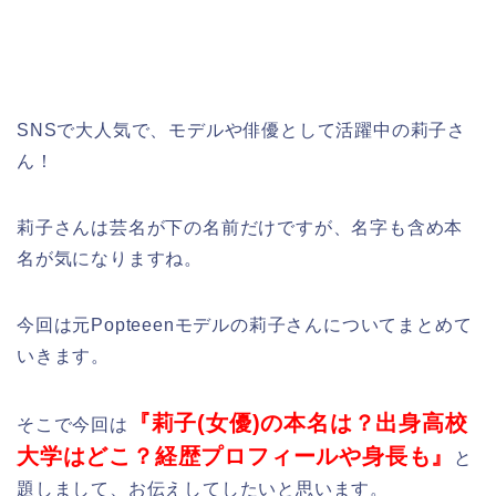
SNSで大人気で、モデルや俳優として活躍中の莉子さ
ん！
莉子さんは芸名が下の名前だけですが、名字も含め本
名が気になりますね。
今回は元Popteeenモデルの莉子さんについてまとめて
いきます。
『莉子(女優)の本名は？出身高校
そこで今回は
大学はどこ？経歴プロフィールや身長も』
と
題しまして、お伝えしてしたいと思います。