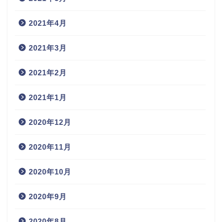
2021年4月
2021年3月
2021年2月
2021年1月
2020年12月
2020年11月
2020年10月
2020年9月
2020年8月