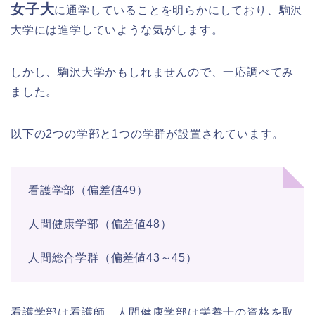
女子大
に通学していることを明らかにしており、駒沢
大学には進学していような気がします。
しかし、駒沢大学かもしれませんので、一応調べてみ
ました。
以下の2つの学部と1つの学群が設置されています。
看護学部（偏差値49）
人間健康学部（偏差値48）
人間総合学群（偏差値43～45）
看護学部は看護師、人間健康学部は栄養士の資格を取