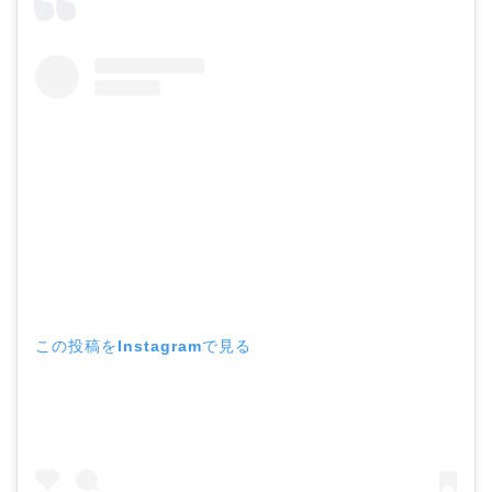
この投稿をInstagramで見る