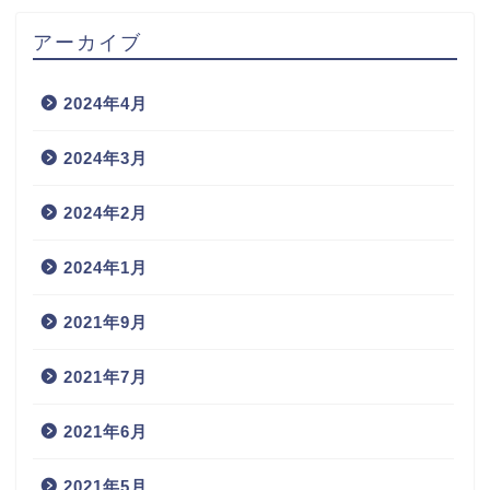
アーカイブ
2024年4月
2024年3月
2024年2月
2024年1月
2021年9月
2021年7月
2021年6月
2021年5月