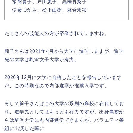
常盤貴子、戸田恵子、高橋真梨子
伊藤つかさ、松下由樹、麻倉未稀
たくさんの芸能人の方が卒業されていますね。
莉子さんは2021年4月から大学に進学しますが、進学
先の大学は駒沢女子大学が有力。
2020年12月に大学に合格したことを報告しています
が、この時期なので内部進学か推薦入学です。
そして莉子さんはこの大学の系列の高校に在籍してお
り、進学先としてはもっとも有力ですが、出身高校か
らは駒沢大学にも内部進学できますが、バラエティ番
組に出演した際に