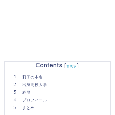
Contents
[
]
非表示
莉子の本名
出身高校大学
経歴
プロフィール
まとめ