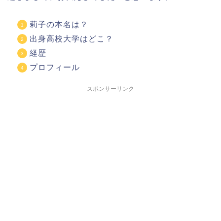
莉子の本名は？
出身高校大学はどこ？
経歴
プロフィール
スポンサーリンク