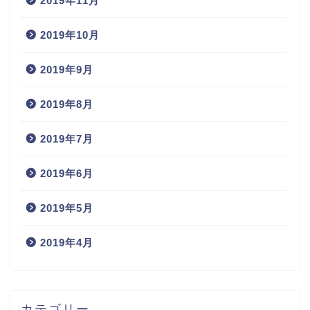
2019年11月
2019年10月
2019年9月
2019年8月
2019年7月
2019年6月
2019年5月
2019年4月
カテゴリー