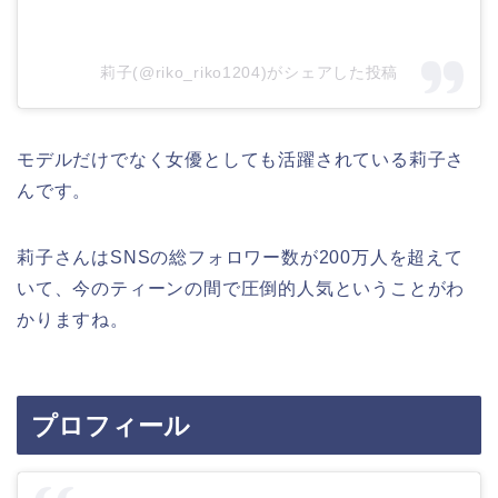
莉子(@riko_riko1204)がシェアした投稿
モデルだけでなく女優としても活躍されている莉子さ
んです。
莉子さんはSNSの総フォロワー数が200万人を超えて
いて、今のティーンの間で圧倒的人気ということがわ
かりますね。
プロフィール