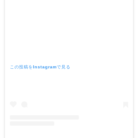
この投稿をInstagramで見る