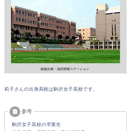
莉子さんの出身高校は駒沢女子高校です。
駒沢女子高校の卒業生