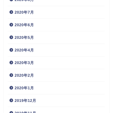
2020年7月
2020年6月
2020年5月
2020年4月
2020年3月
2020年2月
2020年1月
2019年12月