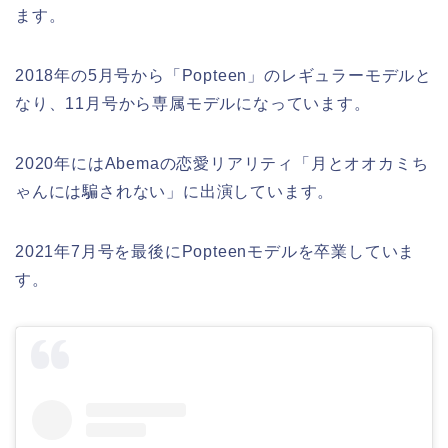
ます。
2018年の5月号から「Popteen」のレギュラーモデルと
なり、11月号から専属モデルになっています。
2020年にはAbemaの恋愛リアリティ「月とオオカミち
ゃんには騙されない」に出演しています。
2021年7月号を最後にPopteenモデルを卒業していま
す。