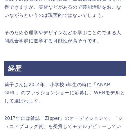
得できますが、実習などがあるので芸能活動をおこな
いながらというのは現実的ではないでしょう。
そのため心理学やデザインなどを学ぶことのできる人
間総合学群に進学する可能性が高そうです。
経歴
莉子さんは2014年、小学校5年生の時に「ANAP
GIRL」のファッションショーに応募し、WEBモデルと
して選ばれます。
2017年には雑誌「Zipper」のオーディションで、「ジ
ュニアブロック賞」を受賞してモデルデビューしてい