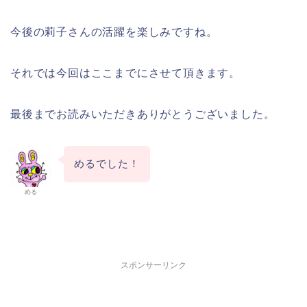
今後の莉子さんの活躍を楽しみですね。
それでは今回はここまでにさせて頂きます。
最後までお読みいただきありがとうございました。
めるでした！
める
スポンサーリンク