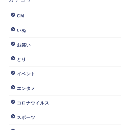
CM
いぬ
お笑い
とり
イベント
エンタメ
コロナウイルス
スポーツ