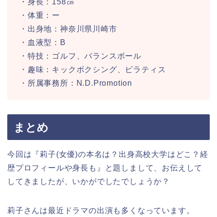
・身長：158㎝
・体重：ー
・出身地：神奈川県川崎市
・血液型：B
・特技：ゴルフ、バランスボール
・趣味：キックボクシング、ピラティス
・所属事務所：N.D.Promotion
まとめ
今回は『莉子(女優)の本名は？出身高校大学はどこ？経
歴プロフィールや身長も』と題しまして、お伝えして
してきましたが、いかがでしたでしょうか？
莉子さんは最近ドラマの出演も多くなっています。