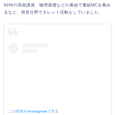
NHKの高校講座、物理基礎などの番組で番組MCを務め
るなど、得意分野でタレント活動もしていました。
この投稿をInstagramで見る