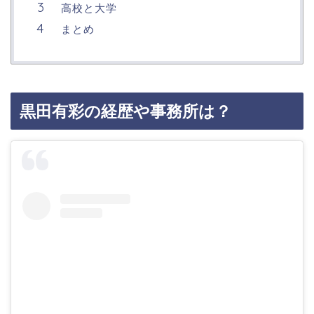
高校と大学
まとめ
黒田有彩の経歴や事務所は？