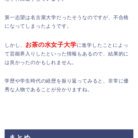
第一志望は名古屋大学だったそうなのですが、不合格
になってしまったようです。
お茶の水女子大学
しかし、
に進学したことによっ
て芸能界入りしたといった情報もあるので、結果的に
は良かったのかもしれません。
学歴や学生時代の経歴を振り返ってみると、非常に優
秀な人物であることが分かりますね。
まとめ