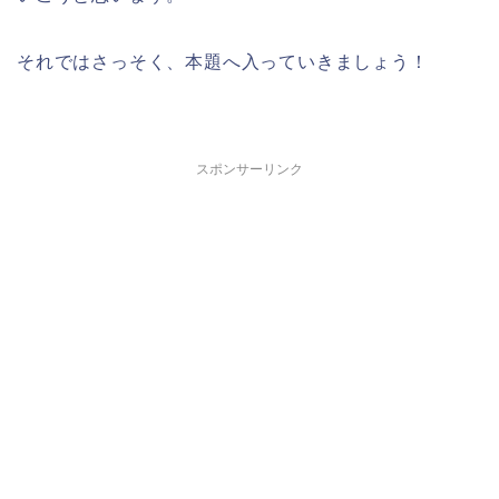
それではさっそく、本題へ入っていきましょう！
スポンサーリンク