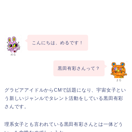
こんにちは、めるです！
める
黒田有彩さんって？
まる
グラビアアイドルからCMで話題になり、宇宙女子とい
う新しいジャンルでタレント活動をしている黒田有彩
さんです。
理系女子とも言われている黒田有彩さんとは一体どう