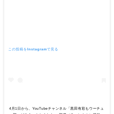
この投稿をInstagramで見る
4月1日から、YouTubeチャンネル「黒田有彩もウーチュ