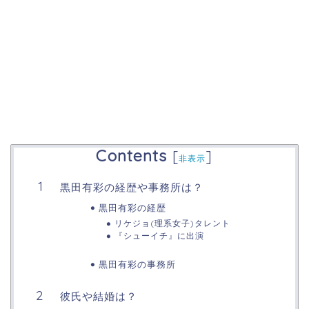
Contents
[
]
非表示
黒田有彩の経歴や事務所は？
黒田有彩の経歴
リケジョ(理系女子)タレント
『シューイチ』に出演
黒田有彩の事務所
彼氏や結婚は？