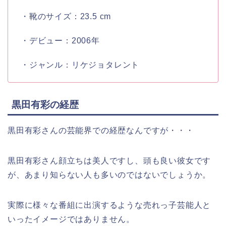
・靴のサイズ：23.5 cm
・デビュー：2006年
・ジャンル：リケジョタレント
黒田有彩の経歴
黒田有彩さんの芸能界での経歴なんですが・・・
黒田有彩さん顔立ちは美人ですし、頭も良い彼女です
が、あまり知らない人も多いのではないでしょうか。
実際に様々な番組に出演するような売れっ子芸能人と
いったイメージではありません。