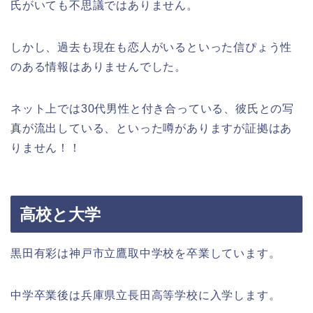
氏がいても不思議ではありません。
しかし、過去も現在も恋人がいるといった信ぴょう性
のある情報はありませんでした。
ネット上では30代男性と付き合っている、彼氏との写
真が流出している、といった噂がありますが証拠はあ
りません！！
高校と大学
黒田有彩は神戸市立鷹取中学校を卒業しています。
中学卒業後は兵庫県立長田高等学校に入学します。