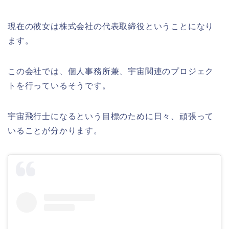
現在の彼女は株式会社の代表取締役ということになり
ます。
この会社では、個人事務所兼、宇宙関連のプロジェク
トを行っているそうです。
宇宙飛行士になるという目標のために日々、頑張って
いることが分かります。