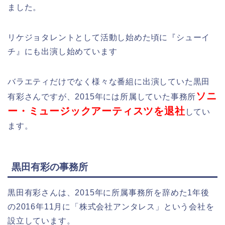
ました。
リケジョタレントとして活動し始めた頃に『シューイ
チ』にも出演し始めています
バラエティだけでなく様々な番組に出演していた黒田
ソニ
有彩さんですが、2015年には所属していた事務所
ー・ミュージックアーティスツを退社
してい
ます。
黒田有彩の事務所
黒田有彩さんは、2015年に所属事務所を辞めた1年後
の2016年11月に「株式会社アンタレス」という会社を
設立しています。