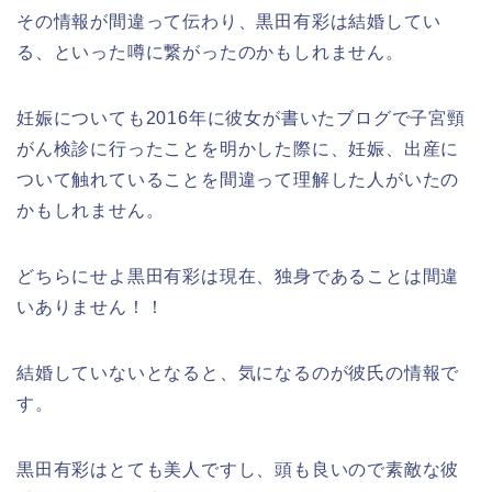
その情報が間違って伝わり、黒田有彩は結婚してい
る、といった噂に繋がったのかもしれません。
妊娠についても2016年に彼女が書いたブログで子宮頸
がん検診に行ったことを明かした際に、妊娠、出産に
ついて触れていることを間違って理解した人がいたの
かもしれません。
どちらにせよ黒田有彩は現在、独身であることは間違
いありません！！
結婚していないとなると、気になるのが彼氏の情報で
す。
黒田有彩はとても美人ですし、頭も良いので素敵な彼