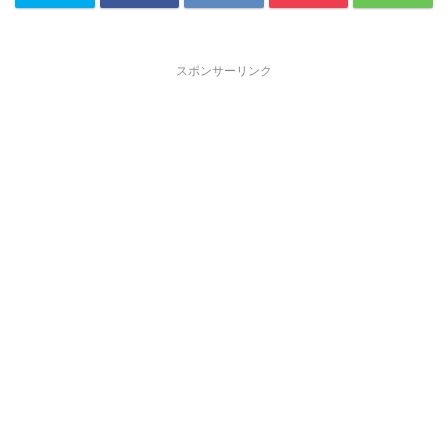
スポンサーリンク