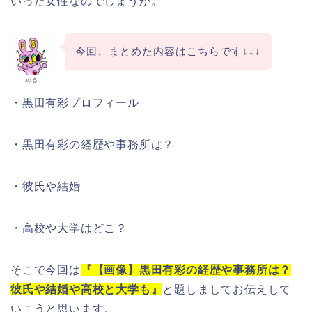
いった女性なのでしょうか。
今回、まとめた内容はこちらです↓↓↓
める
・黒田有彩プロフィール
・黒田有彩の経歴や事務所は？
・彼氏や結婚
・高校や大学はどこ？
そこで今回は
『【画像】黒田有彩の経歴や事務所は？
彼氏や結婚や高校と大学も』
と題しましてお伝えして
いこうと思います。