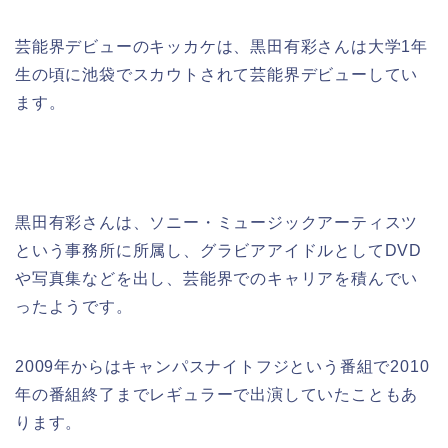
芸能界デビューのキッカケは、
黒田有彩さんは大学1年
生の頃に池袋でスカウトされて芸能界デビューしてい
ます。
黒田有彩さんは、ソニー・ミュージックアーティスツ
という事務所に所属し、
グラビアアイドルとしてDVD
や写真集などを出し、芸能界でのキャリアを積んでい
ったようです。
2009年からはキャンパスナイトフジという番組で2010
年の番組終了までレギュラーで出演していたこともあ
ります。