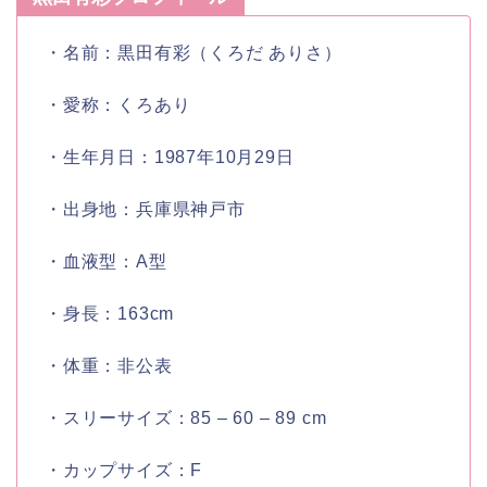
・名前：黒田有彩（くろだ ありさ）
・愛称：くろあり
・生年月日：1987年10月29日
・出身地：兵庫県神戸市
・血液型：A型
・身長：163cm
・体重：非公表
・スリーサイズ：85 – 60 – 89 cm
・カップサイズ：F