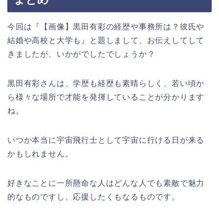
今回は『【画像】黒田有彩の経歴や事務所は？彼氏や
結婚や高校と大学も』と題しまして、お伝えしてして
きましたが、いかがでしたでしょうか？
黒田有彩さんは、学歴も経歴も素晴らしく、若い頃か
ら様々な場所で才能を発揮していることが分かります
ね。
いつか本当に宇宙飛行士として宇宙に行ける日が来る
かもしれません。
好きなことに一所懸命な人はどんな人でも素敵で魅力
的なものですし、応援したくもなるものです。