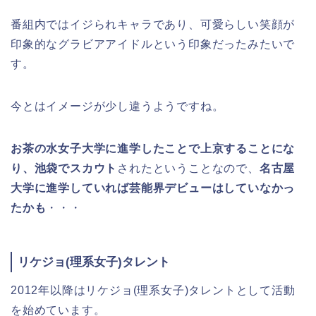
番組内ではイジられキャラであり、可愛らしい笑顔が
印象的なグラビアアイドルという印象だったみたいで
す。
今とはイメージが少し違うようですね。
お茶の水女子大学に進学したことで上京することにな
り、池袋でスカウト
されたということなので、
名古屋
大学に進学していれば芸能界デビューはしていなかっ
たかも
・・・
リケジョ(理系女子)タレント
2012年以降はリケジョ(理系女子)タレントとして活動
を始めています。