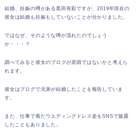
結婚、妊娠の噂がある黒田有彩ですが、2019年現在の
彼女は結婚も妊娠もしていないことが分かりました。
ではなぜ、そのような噂が流れたのでしょう
か・・・？
調べてみると彼女のブログが原因ではないかと考えら
れます。
彼女はブログで兄弟が結婚したことを報告していま
す。
また、仕事で着たウエディングドレス姿をSNSで披露
したこともありました。