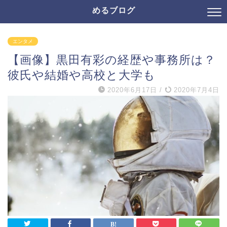
めるブログ
エンタメ
【画像】黒田有彩の経歴や事務所は？
彼氏や結婚や高校と大学も
2020年6月17日
/
2020年7月4日