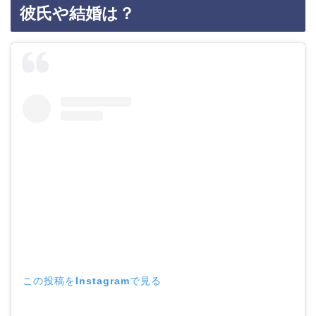
彼氏や結婚は？
この投稿をInstagramで見る