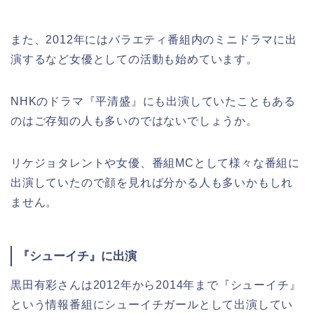
また、2012年にはバラエティ番組内のミニドラマに出
演するなど女優としての活動も始めています。
NHKのドラマ『平清盛』にも出演していたこともある
のはご存知の人も多いのではないでしょうか。
リケジョタレントや女優、番組MCとして様々な番組に
出演していたので顔を見れば分かる人も多いかもしれ
ません。
『シューイチ』に出演
黒田有彩さんは2012年から2014年まで『シューイチ』
という情報番組にシューイチガールとして出演してい