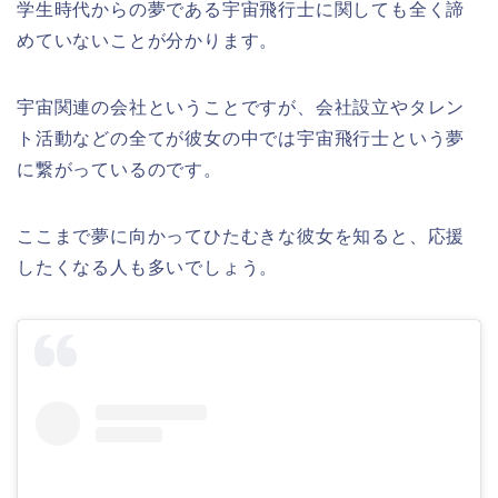
学生時代からの夢である宇宙飛行士に関しても全く諦
めていないことが分かります。
宇宙関連の会社ということですが、会社設立やタレン
ト活動などの全てが彼女の中では宇宙飛行士という夢
に繋がっているのです。
ここまで夢に向かってひたむきな彼女を知ると、応援
したくなる人も多いでしょう。