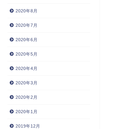
2020年8月
2020年7月
2020年6月
2020年5月
2020年4月
2020年3月
2020年2月
2020年1月
2019年12月