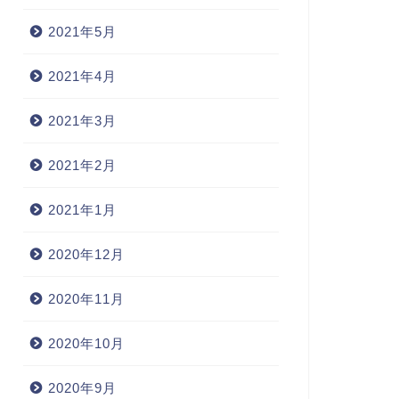
2021年5月
2021年4月
2021年3月
2021年2月
2021年1月
2020年12月
2020年11月
2020年10月
2020年9月