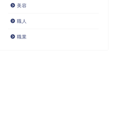
美容
職人
職業