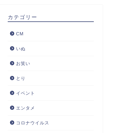
カテゴリー
CM
いぬ
お笑い
とり
イベント
エンタメ
コロナウイルス