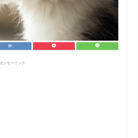
ポンサーリンク