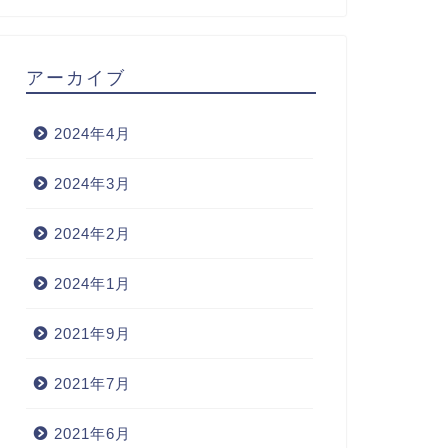
アーカイブ
2024年4月
2024年3月
2024年2月
2024年1月
2021年9月
2021年7月
2021年6月