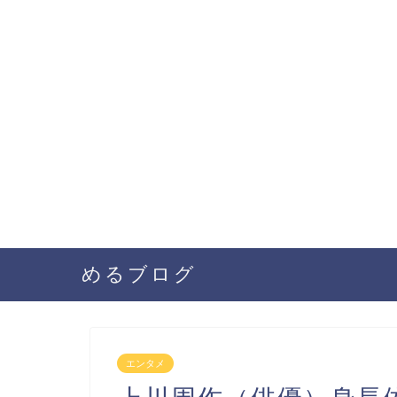
めるブログ
エンタメ