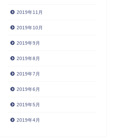
2019年11月
2019年10月
2019年9月
2019年8月
2019年7月
2019年6月
2019年5月
2019年4月