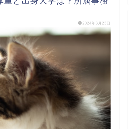
体重と出身大学は？所属事務
2024年3月23日